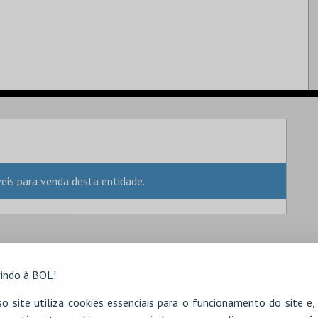
is para venda desta entidade.
indo à BOL!
o site utiliza cookies essenciais para o funcionamento do site e