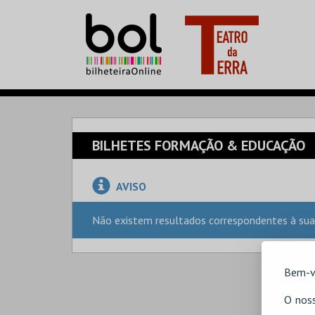
BILHETES FORMAÇÃO & EDUCAÇÃO
AVISO
Não existem resultados correspondentes à sua
Bem-v
O noss