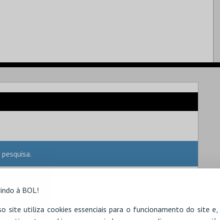
 pesquisa.
indo à BOL!
o site utiliza cookies essenciais para o funcionamento do site e